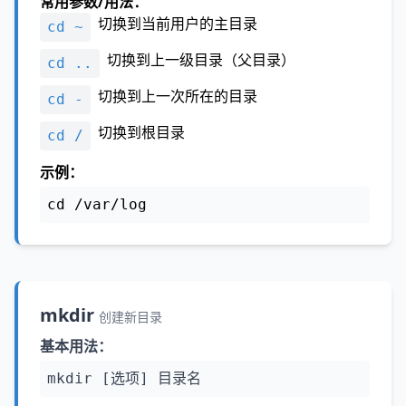
常用参数/用法：
切换到当前用户的主目录
cd ~
切换到上一级目录（父目录）
cd ..
切换到上一次所在的目录
cd -
切换到根目录
cd /
示例：
cd /var/log
mkdir
创建新目录
基本用法：
mkdir [选项] 目录名