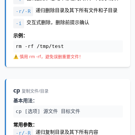
递归删除目录及其下所有文件和子目录
-r/-R
交互式删除，删除前提示确认
-i
示例：
rm -rf /tmp/test
⚠️ 慎用 rm -rf，避免误删重要文件！
cp
复制文件/目录
基本用法：
cp [选项] 源文件 目标文件
常用参数：
递归复制目录及其下所有内容
-r/-R